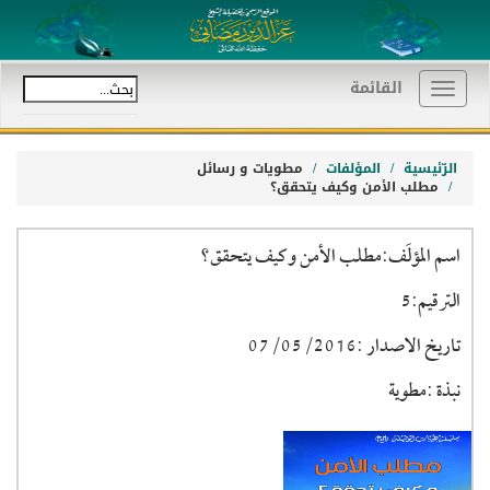
القائمة
Toggle
navigation
الرّئيسية
المؤلفات
مطويات و رسائل
مطلب الأمن وكيف يتحقق؟
اسم المؤلَف:مطلب الأمن وكيف يتحقق؟
الترقيم:5
تاريخ الاصدار :07/05/2016
نبذة :مطوية